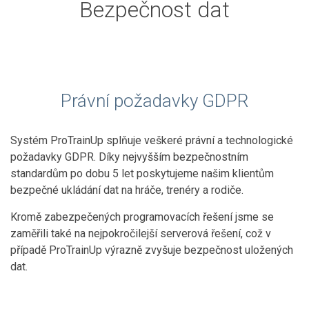
Bezpečnost dat
Právní požadavky GDPR
Systém ProTrainUp splňuje veškeré právní a technologické
požadavky GDPR. Díky nejvyšším bezpečnostním
standardům po dobu 5 let poskytujeme našim klientům
bezpečné ukládání dat na hráče, trenéry a rodiče.
Kromě zabezpečených programovacích řešení jsme se
zaměřili také na nejpokročilejší serverová řešení, což v
případě ProTrainUp výrazně zvyšuje bezpečnost uložených
dat.