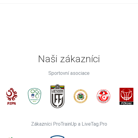
Naši zákazníci
Sportovní asociace
Zákazníci ProTrainUp a LiveTag.Pro