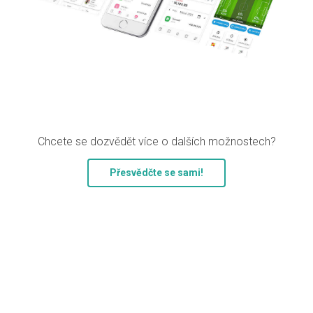
Chcete se dozvědět více o dalších možnostech?
Přesvědčte se sami!