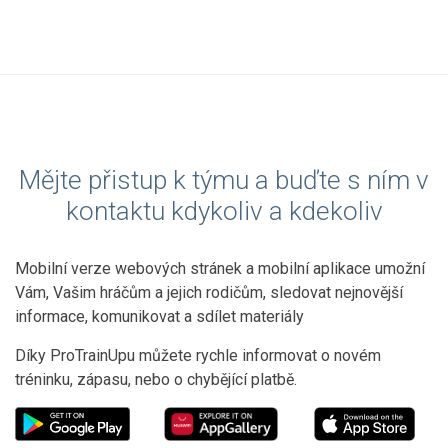
Mějte přistup k týmu a buďte s ním v
kontaktu kdykoliv a kdekoliv
Mobilní verze webových stránek a mobilní aplikace umožní
Vám, Vašim hráčům a jejich rodičům, sledovat nejnovější
informace, komunikovat a sdílet materiály
Díky ProTrainUpu můžete rychle informovat o novém
tréninku, zápasu, nebo o chybějící platbě.