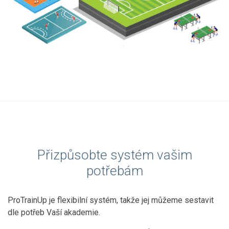
Přizpůsobte systém vašim
potřebám
ProTrainUp je flexibilní systém, takže jej můžeme sestavit
dle potřeb Vaší akademie.