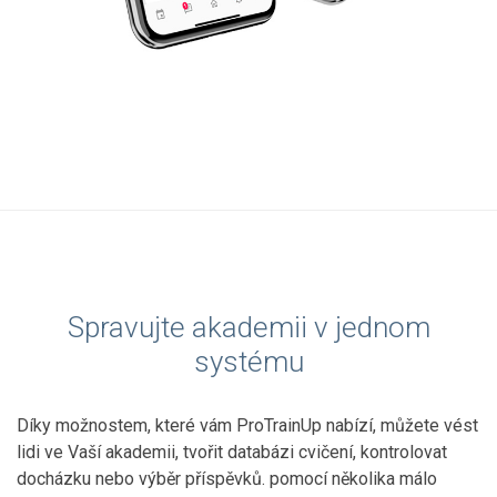
Spravujte akademii v jednom
systému
Díky možnostem, které vám ProTrainUp nabízí, můžete vést
lidi ve Vaší akademii, tvořit databázi cvičení, kontrolovat
docházku nebo výběr příspěvků. pomocí několika málo