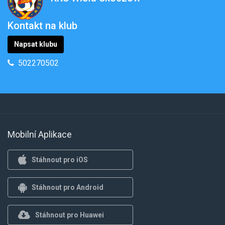
Kontakt na klub
Napsat klubu
502270502
Mobilní Aplikace
Stáhnout pro iOS
Stáhnout pro Android
Stáhnout pro Huawei