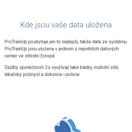
Kde jsou vaše data uložena
ProTrainUp poskytuje jen to nejlepší, takže data ze systému
ProTrainUp jsou uložena v jednom z největších datových
center ve střední Evropě.
Služby společnosti 3s využívají také banky, mobilní sítě,
lékařský průmysl a dokonce i policie.